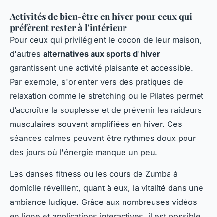
Activités de bien-être en hiver pour ceux qui
préfèrent rester à l'intérieur
Pour ceux qui privilégient le cocon de leur maison,
d'autres
alternatives aux sports d'hiver
garantissent une activité plaisante et accessible.
Par exemple, s'orienter vers des pratiques de
relaxation comme le stretching ou le Pilates permet
d’accroître la souplesse et de prévenir les raideurs
musculaires souvent amplifiées en hiver. Ces
séances calmes peuvent être rythmes doux pour
des jours où l'énergie manque un peu.
Les danses fitness ou les cours de Zumba à
domicile réveillent, quant à eux, la vitalité dans une
ambiance ludique. Grâce aux nombreuses vidéos
en ligne et applications interactives, il est possible