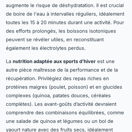
augmente le risque de déshydratation. Il est crucial
de boire de l'eau à intervalles réguliers, idéalement
toutes les 15 à 20 minutes durant une activité. Pour
des efforts prolongés, les boissons isotoniques
peuvent se révéler utiles, en reconstituant
également les électrolytes perdus.
La
nutrition adaptée aux sports d’hiver
est une
autre pièce maîtresse de la performance et de la
récupération. Privilégiez des repas riches en
protéines maigres (poulet, poisson) et en glucides
complexes (quinoa, patates douces, céréales
complètes). Les avant-goûts d’activité devraient
comprendre des combinaisons équilibrées, comme
une salade de quinoa et légumes ou un bol de
yaourt nature avec des fruits secs, idéalement