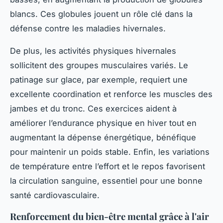
blancs. Ces globules jouent un rôle clé dans la
défense contre les maladies hivernales.
De plus, les activités physiques hivernales
sollicitent des groupes musculaires variés. Le
patinage sur glace, par exemple, requiert une
excellente coordination et renforce les muscles des
jambes et du tronc. Ces exercices aident à
améliorer l’endurance physique en hiver tout en
augmentant la dépense énergétique, bénéfique
pour maintenir un poids stable. Enfin, les variations
de température entre l’effort et le repos favorisent
la circulation sanguine, essentiel pour une bonne
santé cardiovasculaire.
Renforcement du bien-être mental grâce à l'air