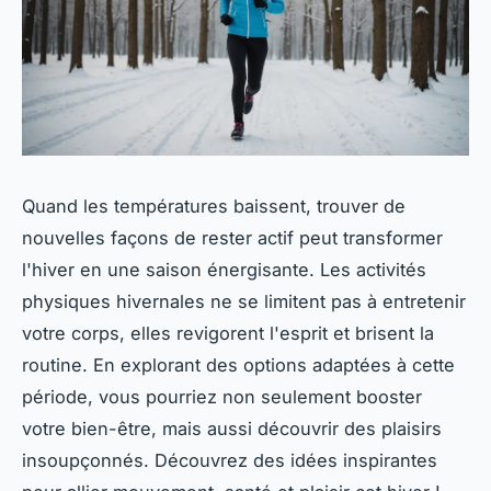
Quand les températures baissent, trouver de
nouvelles façons de rester actif peut transformer
l'hiver en une saison énergisante. Les activités
physiques hivernales ne se limitent pas à entretenir
votre corps, elles revigorent l'esprit et brisent la
routine. En explorant des options adaptées à cette
période, vous pourriez non seulement booster
votre bien-être, mais aussi découvrir des plaisirs
insoupçonnés. Découvrez des idées inspirantes