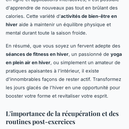
d'apprendre de nouveaux pas tout en brûlant des
calories. Cette variété d'
activités de bien-être en
hiver
aide à maintenir un équilibre physique et
mental durant toute la saison froide.
En résumé, que vous soyez un fervent adepte des
séances de fitness en hiver
, un passionné de
yoga
en plein air en hiver
, ou simplement un amateur de
pratiques apaisantes à l'intérieur, il existe
d'innombrables façons de rester actif. Transformez
les jours glacés de l'hiver en une opportunité pour
booster votre forme et revitaliser votre esprit.
L'importance de la récupération et des
routines post-exercices