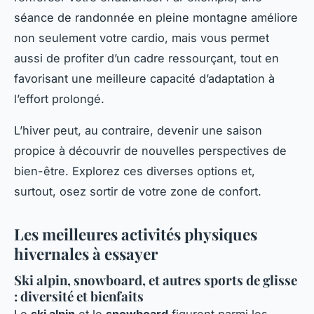
séance de randonnée en pleine montagne améliore
non seulement votre cardio, mais vous permet
aussi de profiter d’un cadre ressourçant, tout en
favorisant une meilleure capacité d’adaptation à
l’effort prolongé.
L’hiver peut, au contraire, devenir une saison
propice à découvrir de nouvelles perspectives de
bien-être. Explorez ces diverses options et,
surtout, osez sortir de votre zone de confort.
Les meilleures activités physiques
hivernales à essayer
Ski alpin, snowboard, et autres sports de glisse
: diversité et bienfaits