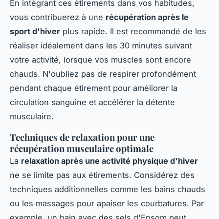
En intégrant ces étirements dans vos habitudes,
vous contribuerez à une
récupération après le
sport d'hiver
plus rapide. Il est recommandé de les
réaliser idéalement dans les 30 minutes suivant
votre activité, lorsque vos muscles sont encore
chauds. N'oubliez pas de respirer profondément
pendant chaque étirement pour améliorer la
circulation sanguine et accélérer la détente
musculaire.
Techniques de relaxation pour une
récupération musculaire optimale
La
relaxation après une activité physique d'hiver
ne se limite pas aux étirements. Considérez des
techniques additionnelles comme les bains chauds
ou les massages pour apaiser les courbatures. Par
exemple, un bain avec des sels d'Epsom peut