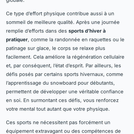
globale.
Ce type d’effort physique contribue aussi à un
sommeil de meilleure qualité. Après une journée
remplie d’efforts dans des
sports d’hiver à
pratiquer
, comme la randonnée en raquettes ou le
patinage sur glace, le corps se relaxe plus
facilement. Cela améliore la régénération cellulaire
et, par conséquent, l’état d’esprit. Par ailleurs, les
défis posés par certains sports hivernaux, comme
l’apprentissage du snowboard pour débutants,
permettent de développer une véritable confiance
en soi. En surmontant ces défis, vous renforcez
votre mental tout autant que votre physique.
Ces sports ne nécessitent pas forcément un
équipement extravagant ou des compétences de