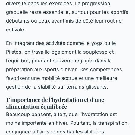
diversité dans les exercices. La progression
graduelle reste essentielle, surtout pour les sportifs
débutants ou ceux ayant mis de côté leur routine
estivale.
En intégrant des activités comme le yoga ou le
Pilates, on travaille également la souplesse et
l’équilibre, pourtant souvent négligés dans la
préparation aux sports d’hiver. Ces compétences
favorisent une mobilité accrue et une meilleure
gestion de la stabilité sur terrains glissants.
L'importance de l'hydratation et d'une
alimentation équilibrée
Beaucoup pensent, à tort, que l'hydratation est
moins importante en hiver. Pourtant, la transpiration,
conjuguée à l'air sec des hautes altitudes,