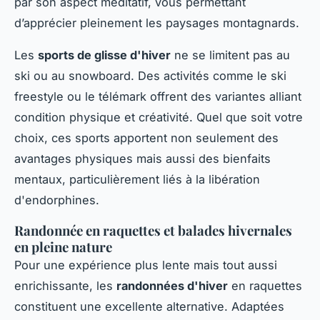
par son aspect méditatif, vous permettant
d’apprécier pleinement les paysages montagnards.
Les
sports de glisse d'hiver
ne se limitent pas au
ski ou au snowboard. Des activités comme le ski
freestyle ou le télémark offrent des variantes alliant
condition physique et créativité. Quel que soit votre
choix, ces sports apportent non seulement des
avantages physiques mais aussi des bienfaits
mentaux, particulièrement liés à la libération
d'endorphines.
Randonnée en raquettes et balades hivernales
en pleine nature
Pour une expérience plus lente mais tout aussi
enrichissante, les
randonnées d'hiver
en raquettes
constituent une excellente alternative. Adaptées