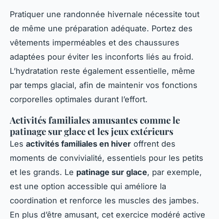
Pratiquer une randonnée hivernale nécessite tout
de même une préparation adéquate. Portez des
vêtements imperméables et des chaussures
adaptées pour éviter les inconforts liés au froid.
L’hydratation reste également essentielle, même
par temps glacial, afin de maintenir vos fonctions
corporelles optimales durant l’effort.
Activités familiales amusantes comme le
patinage sur glace et les jeux extérieurs
Les
activités familiales en hiver
offrent des
moments de convivialité, essentiels pour les petits
et les grands. Le
patinage sur glace
, par exemple,
est une option accessible qui améliore la
coordination et renforce les muscles des jambes.
En plus d’être amusant, cet exercice modéré active