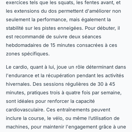
exercices tels que les squats, les fentes avant, et
les extensions du dos permettent d'améliorer non
seulement la performance, mais également la
stabilité sur les pistes enneigées. Pour débuter, il
est recommandé de suivre deux séances
hebdomadaires de 15 minutes consacrées à ces
zones spécifiques.
Le cardio, quant à lui, joue un rôle déterminant dans
l'endurance et la récupération pendant les activités
hivernales. Des sessions régulières de 30 à 45
minutes, pratiques trois à quatre fois par semaine,
sont idéales pour renforcer la capacité
cardiovasculaire. Ces entraînements peuvent
inclure la course, le vélo, ou même l’utilisation de
machines, pour maintenir l'engagement grâce à une