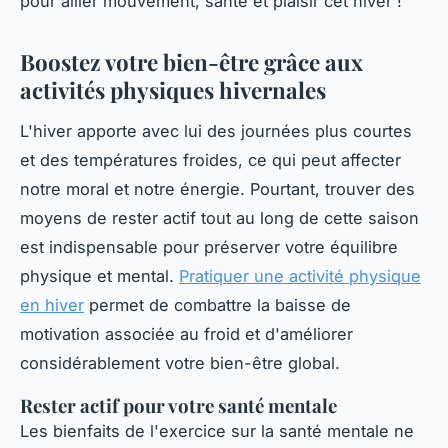
pour allier mouvement, santé et plaisir cet hiver !
Boostez votre bien-être grâce aux
activités physiques hivernales
L'hiver apporte avec lui des journées plus courtes
et des températures froides, ce qui peut affecter
notre moral et notre énergie. Pourtant, trouver des
moyens de rester actif tout au long de cette saison
est indispensable pour préserver votre équilibre
physique et mental.
Pratiquer une activité physique
en hiver
permet de combattre la baisse de
motivation associée au froid et d'améliorer
considérablement votre bien-être global.
Rester actif pour votre santé mentale
Les bienfaits de l'exercice sur la santé mentale ne