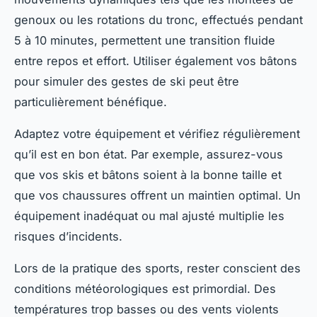
genoux ou les rotations du tronc, effectués pendant
5 à 10 minutes, permettent une transition fluide
entre repos et effort. Utiliser également vos bâtons
pour simuler des gestes de ski peut être
particulièrement bénéfique.
Adaptez votre équipement et vérifiez régulièrement
qu’il est en bon état. Par exemple, assurez-vous
que vos skis et bâtons soient à la bonne taille et
que vos chaussures offrent un maintien optimal. Un
équipement inadéquat ou mal ajusté multiplie les
risques d’incidents.
Lors de la pratique des sports, rester conscient des
conditions météorologiques est primordial. Des
températures trop basses ou des vents violents