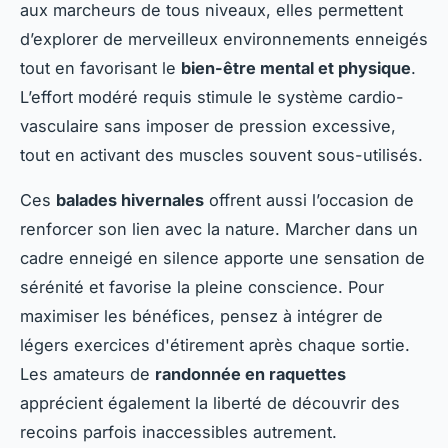
aux marcheurs de tous niveaux, elles permettent
d’explorer de merveilleux environnements enneigés
tout en favorisant le
bien-être mental et physique
.
L’effort modéré requis stimule le système cardio-
vasculaire sans imposer de pression excessive,
tout en activant des muscles souvent sous-utilisés.
Ces
balades hivernales
offrent aussi l’occasion de
renforcer son lien avec la nature. Marcher dans un
cadre enneigé en silence apporte une sensation de
sérénité et favorise la pleine conscience. Pour
maximiser les bénéfices, pensez à intégrer de
légers exercices d'étirement après chaque sortie.
Les amateurs de
randonnée en raquettes
apprécient également la liberté de découvrir des
recoins parfois inaccessibles autrement.