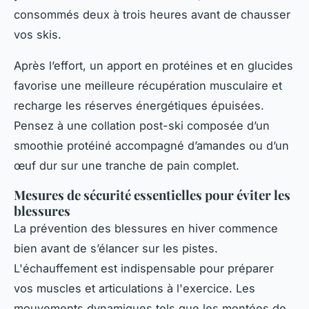
consommés deux à trois heures avant de chausser
vos skis.
Après l’effort, un apport en protéines et en glucides
favorise une meilleure récupération musculaire et
recharge les réserves énergétiques épuisées.
Pensez à une collation post-ski composée d’un
smoothie protéiné accompagné d’amandes ou d’un
œuf dur sur une tranche de pain complet.
Mesures de sécurité essentielles pour éviter les
blessures
La prévention des blessures en hiver commence
bien avant de s’élancer sur les pistes.
L'échauffement est indispensable pour préparer
vos muscles et articulations à l'exercice. Les
mouvements dynamiques tels que les montées de