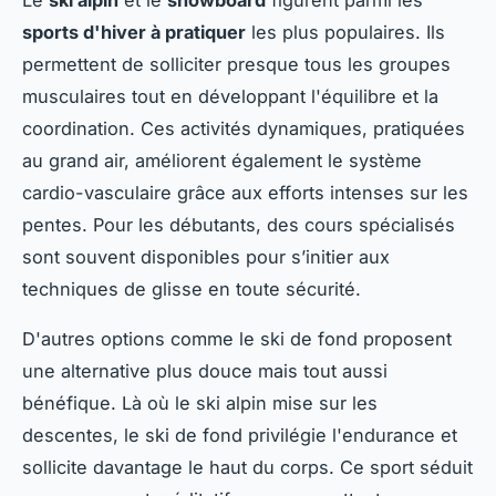
Le
ski alpin
et le
snowboard
figurent parmi les
sports d'hiver à pratiquer
les plus populaires. Ils
permettent de solliciter presque tous les groupes
musculaires tout en développant l'équilibre et la
coordination. Ces activités dynamiques, pratiquées
au grand air, améliorent également le système
cardio-vasculaire grâce aux efforts intenses sur les
pentes. Pour les débutants, des cours spécialisés
sont souvent disponibles pour s’initier aux
techniques de glisse en toute sécurité.
D'autres options comme le ski de fond proposent
une alternative plus douce mais tout aussi
bénéfique. Là où le ski alpin mise sur les
descentes, le ski de fond privilégie l'endurance et
sollicite davantage le haut du corps. Ce sport séduit