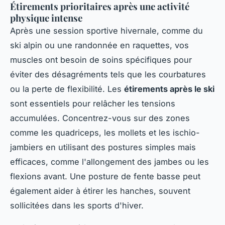
Étirements prioritaires après une activité
physique intense
Après une session sportive hivernale, comme du
ski alpin ou une randonnée en raquettes, vos
muscles ont besoin de soins spécifiques pour
éviter des désagréments tels que les courbatures
ou la perte de flexibilité. Les
étirements après le ski
sont essentiels pour relâcher les tensions
accumulées. Concentrez-vous sur des zones
comme les quadriceps, les mollets et les ischio-
jambiers en utilisant des postures simples mais
efficaces, comme l'allongement des jambes ou les
flexions avant. Une posture de fente basse peut
également aider à étirer les hanches, souvent
sollicitées dans les sports d'hiver.