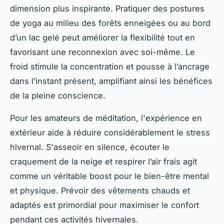
dimension plus inspirante. Pratiquer des postures
de yoga au milieu des forêts enneigées ou au bord
d’un lac gelé peut améliorer la flexibilité tout en
favorisant une reconnexion avec soi-même. Le
froid stimule la concentration et pousse à l’ancrage
dans l’instant présent, amplifiant ainsi les bénéfices
de la pleine conscience.
Pour les amateurs de méditation, l'expérience en
extérieur aide à réduire considérablement le stress
hivernal. S'asseoir en silence, écouter le
craquement de la neige et respirer l’air frais agit
comme un véritable boost pour le bien-être mental
et physique. Prévoir des vêtements chauds et
adaptés est primordial pour maximiser le confort
pendant ces activités hivernales.