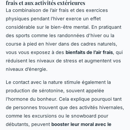
frais et aux activités extérieures
La combinaison de l’air frais et des exercices
physiques pendant l’hiver exerce un effet
considérable sur le bien-être mental. En pratiquant
des sports comme les randonnées d'hiver ou la
course à pied en hiver dans des cadres naturels,
vous vous exposez à des
bienfaits de l’air frais
, qui
réduisent les niveaux de stress et augmentent vos
niveaux d’énergie.
Le contact avec la nature stimule également la
production de sérotonine, souvent appelée
l’hormone du bonheur. Cela explique pourquoi tant
de personnes trouvent que des activités hivernales,
comme les excursions ou le snowboard pour
débutants, peuvent
booster leur moral avec le