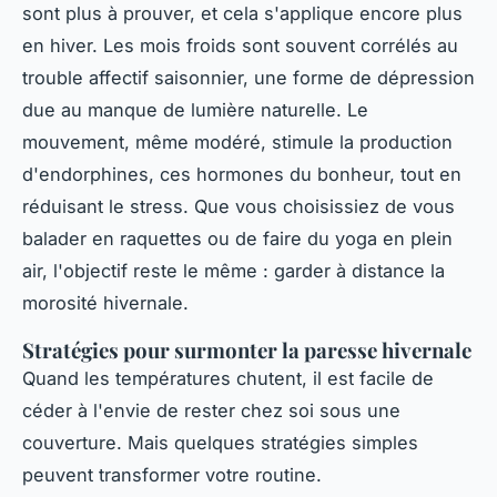
sont plus à prouver, et cela s'applique encore plus
en hiver. Les mois froids sont souvent corrélés au
trouble affectif saisonnier, une forme de dépression
due au manque de lumière naturelle. Le
mouvement, même modéré, stimule la production
d'endorphines, ces hormones du bonheur, tout en
réduisant le stress. Que vous choisissiez de vous
balader en raquettes ou de faire du yoga en plein
air, l'objectif reste le même : garder à distance la
morosité hivernale.
Stratégies pour surmonter la paresse hivernale
Quand les températures chutent, il est facile de
céder à l'envie de rester chez soi sous une
couverture. Mais quelques stratégies simples
peuvent transformer votre routine.