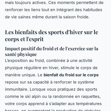
mais toujours actives. Ces moments permettent de
renforcer les liens tout en intégrant des habitudes
de vie saines même durant la saison froide.
Les bienfaits des sports d'hiver sur le
corps et l'esprit
Impact positif du froid et de l'exercice sur la
santé physique
L’exposition au froid, combinée à une activité
physique régulière en hiver, stimule le corps de
manière unique. Le
bienfait du froid sur le corps
repose sur sa capacité à renforcer le système
immunitaire. Lorsque vous pratiquez des sports
comme le ski alpin ou la randonnée en raquettes,
votre corps apprend à s’adapter aux températures
basses, en augmentant la production de globules