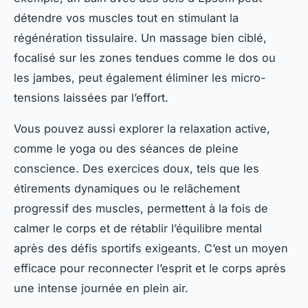
détendre vos muscles tout en stimulant la
régénération tissulaire. Un massage bien ciblé,
focalisé sur les zones tendues comme le dos ou
les jambes, peut également éliminer les micro-
tensions laissées par l’effort.
Vous pouvez aussi explorer la relaxation active,
comme le yoga ou des séances de pleine
conscience. Des exercices doux, tels que les
étirements dynamiques ou le relâchement
progressif des muscles, permettent à la fois de
calmer le corps et de rétablir l’équilibre mental
après des défis sportifs exigeants. C’est un moyen
efficace pour reconnecter l’esprit et le corps après
une intense journée en plein air.