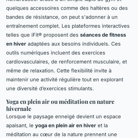
quelques accessoires comme des haltères ou des
bandes de résistance, on peut s'adonner à un
entraînement complet. Les plateformes interactives
telles que iFit® proposent des
séances de fitness
en hiver
adaptées aux besoins individuels. Ces
outils numériques incluent des exercices
cardiovasculaires, de renforcement musculaire, et
même de relaxation. Cette flexibilité invite à
maintenir une activité régulière tout en explorant
une diversité d’exercices stimulants.
Yoga en plein air ou méditation en nature
hivernale
Lorsque le paysage enneigé devient un espace
apaisant, le
yoga en plein air en hiver
et la
méditation au cœur de la nature prennent une