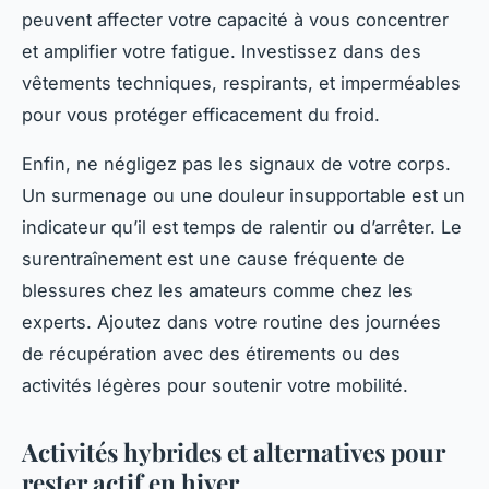
peuvent affecter votre capacité à vous concentrer
et amplifier votre fatigue. Investissez dans des
vêtements techniques, respirants, et imperméables
pour vous protéger efficacement du froid.
Enfin, ne négligez pas les signaux de votre corps.
Un surmenage ou une douleur insupportable est un
indicateur qu’il est temps de ralentir ou d’arrêter. Le
surentraînement est une cause fréquente de
blessures chez les amateurs comme chez les
experts. Ajoutez dans votre routine des journées
de récupération avec des étirements ou des
activités légères pour soutenir votre mobilité.
Activités hybrides et alternatives pour
rester actif en hiver