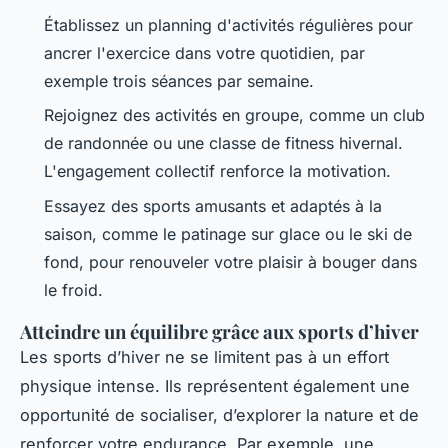
Établissez un planning d'activités régulières pour
ancrer l'exercice dans votre quotidien, par
exemple trois séances par semaine.
Rejoignez des activités en groupe, comme un club
de randonnée ou une classe de fitness hivernal.
L'engagement collectif renforce la motivation.
Essayez des sports amusants et adaptés à la
saison, comme le patinage sur glace ou le ski de
fond, pour renouveler votre plaisir à bouger dans
le froid.
Atteindre un équilibre grâce aux sports d’hiver
Les sports d’hiver ne se limitent pas à un effort
physique intense. Ils représentent également une
opportunité de socialiser, d’explorer la nature et de
renforcer votre endurance. Par exemple, une