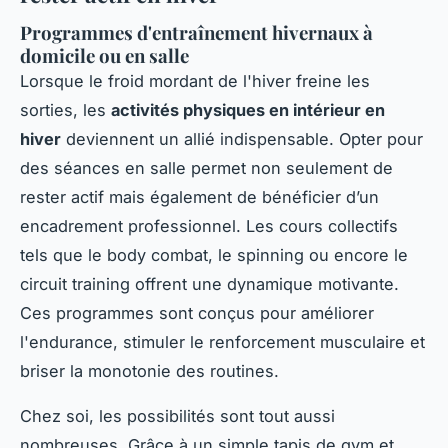
Programmes d'entraînement hivernaux à
domicile ou en salle
Lorsque le froid mordant de l'hiver freine les
sorties, les
activités physiques en intérieur en
hiver
deviennent un allié indispensable. Opter pour
des séances en salle permet non seulement de
rester actif mais également de bénéficier d’un
encadrement professionnel. Les cours collectifs
tels que le body combat, le spinning ou encore le
circuit training offrent une dynamique motivante.
Ces programmes sont conçus pour améliorer
l'endurance, stimuler le renforcement musculaire et
briser la monotonie des routines.
Chez soi, les possibilités sont tout aussi
nombreuses. Grâce à un simple tapis de gym et