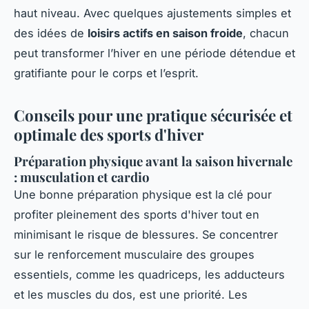
haut niveau. Avec quelques ajustements simples et
des idées de
loisirs actifs en saison froide
, chacun
peut transformer l’hiver en une période détendue et
gratifiante pour le corps et l’esprit.
Conseils pour une pratique sécurisée et
optimale des sports d'hiver
Préparation physique avant la saison hivernale
: musculation et cardio
Une bonne préparation physique est la clé pour
profiter pleinement des sports d'hiver tout en
minimisant le risque de blessures. Se concentrer
sur le renforcement musculaire des groupes
essentiels, comme les quadriceps, les adducteurs
et les muscles du dos, est une priorité. Les