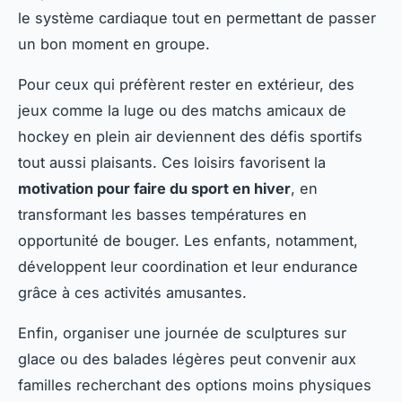
le système cardiaque tout en permettant de passer
un bon moment en groupe.
Pour ceux qui préfèrent rester en extérieur, des
jeux comme la luge ou des matchs amicaux de
hockey en plein air deviennent des défis sportifs
tout aussi plaisants. Ces loisirs favorisent la
motivation pour faire du sport en hiver
, en
transformant les basses températures en
opportunité de bouger. Les enfants, notamment,
développent leur coordination et leur endurance
grâce à ces activités amusantes.
Enfin, organiser une journée de sculptures sur
glace ou des balades légères peut convenir aux
familles recherchant des options moins physiques