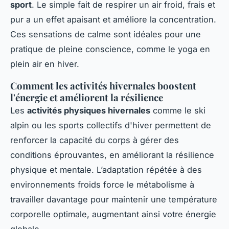
sport
. Le simple fait de respirer un air froid, frais et
pur a un effet apaisant et améliore la concentration.
Ces sensations de calme sont idéales pour une
pratique de pleine conscience, comme le yoga en
plein air en hiver.
Comment les activités hivernales boostent
l'énergie et améliorent la résilience
Les
activités physiques hivernales
comme le ski
alpin ou les sports collectifs d'hiver permettent de
renforcer la capacité du corps à gérer des
conditions éprouvantes, en améliorant la résilience
physique et mentale. L’adaptation répétée à des
environnements froids force le métabolisme à
travailler davantage pour maintenir une température
corporelle optimale, augmentant ainsi votre énergie