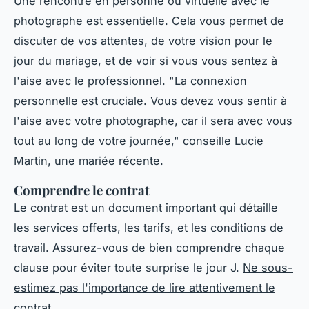
Une rencontre en personne ou virtuelle avec le
photographe est essentielle. Cela vous permet de
discuter de vos attentes, de votre vision pour le
jour du mariage, et de voir si vous vous sentez à
l'aise avec le professionnel.
"La connexion
personnelle est cruciale. Vous devez vous sentir à
l'aise avec votre photographe, car il sera avec vous
tout au long de votre journée,"
conseille
Lucie
Martin
, une mariée récente.
Comprendre le contrat
Le contrat est un document important qui détaille
les services offerts, les tarifs, et les conditions de
travail. Assurez-vous de bien comprendre chaque
clause pour éviter toute surprise le jour J.
Ne sous-
estimez pas l'importance de lire attentivement le
contrat.