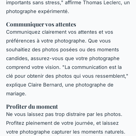
importants sans stress,"
affirme
Thomas Leclerc
, un
photographe expérimenté.
Communiquer vos attentes
Communiquez clairement vos attentes et vos
préférences à votre photographe. Que vous
souhaitiez des photos posées ou des moments
candides, assurez-vous que votre photographe
comprend votre vision.
"La communication est la
clé pour obtenir des photos qui vous ressemblent,"
explique
Claire Bernard
, une photographe de
mariage.
Profiter du moment
Ne vous laissez pas trop distraire par les photos.
Profitez pleinement de votre journée, et laissez
votre photographe capturer les moments naturels.