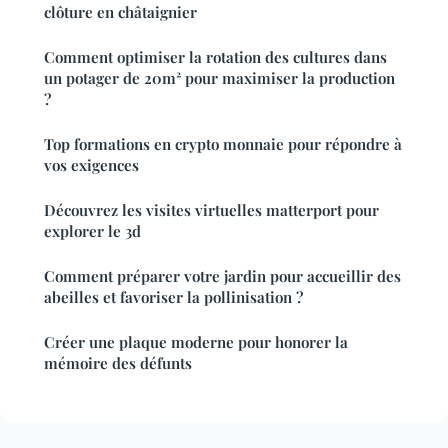
clôture en châtaignier
Comment optimiser la rotation des cultures dans
un potager de 20m² pour maximiser la production
?
Top formations en crypto monnaie pour répondre à
vos exigences
Découvrez les visites virtuelles matterport pour
explorer le 3d
Comment préparer votre jardin pour accueillir des
abeilles et favoriser la pollinisation ?
Créer une plaque moderne pour honorer la
mémoire des défunts