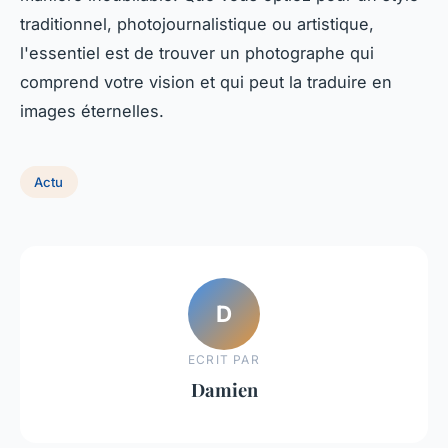
traditionnel, photojournalistique ou artistique,
l'essentiel est de trouver un photographe qui
comprend votre vision et qui peut la traduire en
images éternelles.
Actu
D
ECRIT PAR
Damien