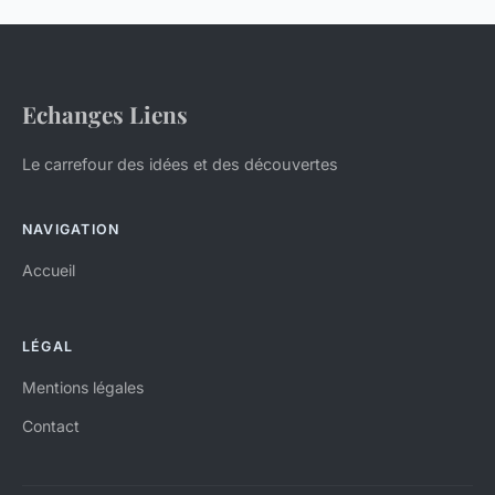
Echanges Liens
Le carrefour des idées et des découvertes
NAVIGATION
Accueil
LÉGAL
Mentions légales
Contact