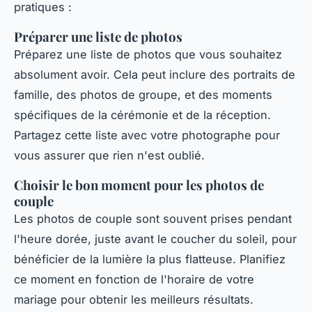
pratiques :
Préparer une liste de photos
Préparez une liste de photos que vous souhaitez
absolument avoir. Cela peut inclure des portraits de
famille, des photos de groupe, et des moments
spécifiques de la cérémonie et de la réception.
Partagez cette liste avec votre photographe pour
vous assurer que rien n'est oublié.
Choisir le bon moment pour les photos de
couple
Les photos de couple sont souvent prises pendant
l'heure dorée, juste avant le coucher du soleil, pour
bénéficier de la lumière la plus flatteuse. Planifiez
ce moment en fonction de l'horaire de votre
mariage pour obtenir les meilleurs résultats.