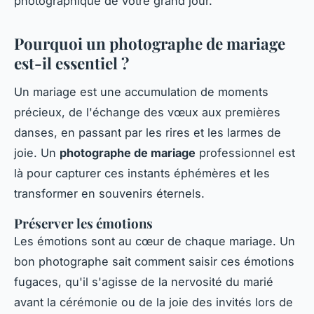
photographique de votre grand jour.
Pourquoi un photographe de mariage
est-il essentiel ?
Un mariage est une accumulation de moments
précieux, de l'échange des vœux aux premières
danses, en passant par les rires et les larmes de
joie. Un
photographe de mariage
professionnel est
là pour capturer ces instants éphémères et les
transformer en souvenirs éternels.
Préserver les émotions
Les émotions sont au cœur de chaque mariage. Un
bon photographe sait comment saisir ces émotions
fugaces, qu'il s'agisse de la nervosité du marié
avant la cérémonie ou de la joie des invités lors de