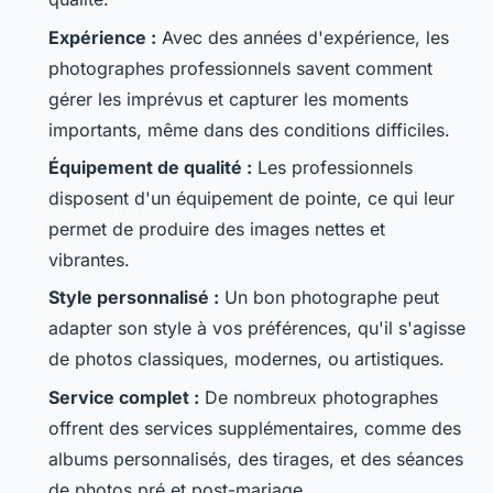
Expérience :
Avec des années d'expérience, les
photographes professionnels savent comment
gérer les imprévus et capturer les moments
importants, même dans des conditions difficiles.
Équipement de qualité :
Les professionnels
disposent d'un équipement de pointe, ce qui leur
permet de produire des images nettes et
vibrantes.
Style personnalisé :
Un bon photographe peut
adapter son style à vos préférences, qu'il s'agisse
de photos classiques, modernes, ou artistiques.
Service complet :
De nombreux photographes
offrent des services supplémentaires, comme des
albums personnalisés, des tirages, et des séances
de photos pré et post-mariage.