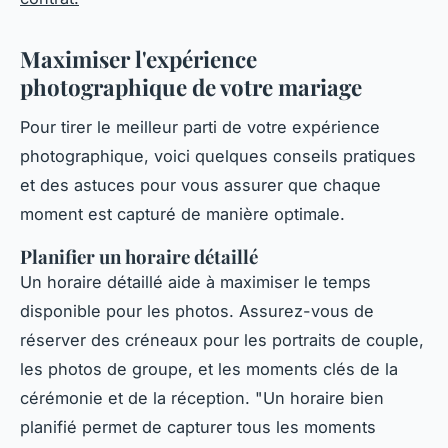
Maximiser l'expérience
photographique de votre mariage
Pour tirer le meilleur parti de votre expérience
photographique, voici quelques conseils pratiques
et des astuces pour vous assurer que chaque
moment est capturé de manière optimale.
Planifier un horaire détaillé
Un horaire détaillé aide à maximiser le temps
disponible pour les photos. Assurez-vous de
réserver des créneaux pour les portraits de couple,
les photos de groupe, et les moments clés de la
cérémonie et de la réception.
"Un horaire bien
planifié permet de capturer tous les moments