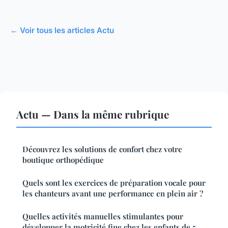
← Voir tous les articles Actu
Actu — Dans la même rubrique
Découvrez les solutions de confort chez votre
boutique orthopédique
Quels sont les exercices de préparation vocale pour
les chanteurs avant une performance en plein air ?
Quelles activités manuelles stimulantes pour
développer la motricité fine chez les enfants de 5