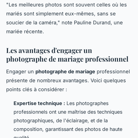
"Les meilleures photos sont souvent celles où les
mariés sont simplement eux-mêmes, sans se
soucier de la caméra,"
note
Pauline Durand
, une
mariée récente.
Les avantages d'engager un
photographe de mariage professionnel
Engager un
photographe de mariage
professionnel
présente de nombreux avantages. Voici quelques
points clés à considérer :
Expertise technique :
Les photographes
professionnels ont une maîtrise des techniques
photographiques, de l'éclairage, et de la
composition, garantissant des photos de haute
qualité.