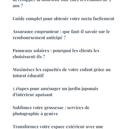
ans ?
Guide complet pour obtenir votre nzeta facilement
Assurance emprunteur : que faut-il savoir sur le
remboursement anticipé ?
Panneaux solaires : pourquoi les clients les
choisissent-ils ?
Maximisez les capacités de votre enfant grâce au
tutorat éducatif
5 étapes pour aménager un jardin japonais
d'intérieur apaisant
Sublimez votre grossesse : services de
photographie à genève
Transformez votre espace extérieur avec une