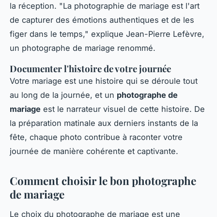
la réception.
"La photographie de mariage est l'art
de capturer des émotions authentiques et de les
figer dans le temps,"
explique
Jean-Pierre Lefèvre
,
un photographe de mariage renommé.
Documenter l'histoire de votre journée
Votre mariage est une histoire qui se déroule tout
au long de la journée, et un
photographe de
mariage
est le narrateur visuel de cette histoire. De
la préparation matinale aux derniers instants de la
fête, chaque photo contribue à raconter votre
journée de manière cohérente et captivante.
Comment choisir le bon photographe
de mariage
Le choix du photographe de mariage est une