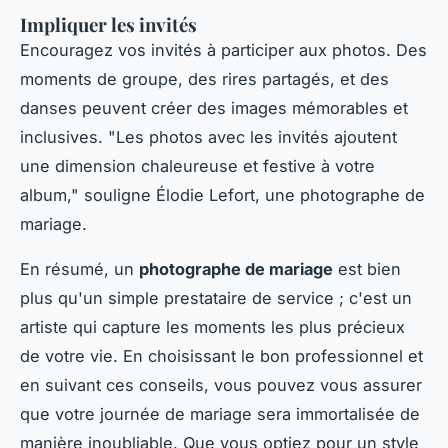
Impliquer les invités
Encouragez vos invités à participer aux photos. Des
moments de groupe, des rires partagés, et des
danses peuvent créer des images mémorables et
inclusives.
"Les photos avec les invités ajoutent
une dimension chaleureuse et festive à votre
album,"
souligne
Élodie Lefort
, une photographe de
mariage.
En résumé, un
photographe de mariage
est bien
plus qu'un simple prestataire de service ; c'est un
artiste qui capture les moments les plus précieux
de votre vie. En choisissant le bon professionnel et
en suivant ces conseils, vous pouvez vous assurer
que votre journée de mariage sera immortalisée de
manière inoubliable. Que vous optiez pour un style