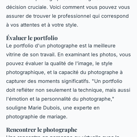
décision cruciale. Voici comment vous pouvez vous
assurer de trouver le professionnel qui correspond
à vos attentes et à votre style.
Évaluer le portfolio
Le portfolio d'un photographe est la meilleure
vitrine de son travail. En examinant les photos, vous
pouvez évaluer la qualité de l'image, le style
photographique, et la capacité du photographe à
capturer des moments significatifs.
"Un portfolio
doit refléter non seulement la technique, mais aussi
l'émotion et la personnalité du photographe,"
souligne
Marie Dubois
, une experte en
photographie de mariage.
Rencontrer le photographe