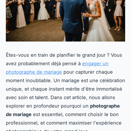
Êtes-vous en train de planifier le grand jour ? Vous
avez probablement déjà pensé à
engager un
photographe de mariage
pour capturer chaque
moment inoubliable. Un mariage est une célébration
unique, et chaque instant mérite d'être immortalisé
avec soin et talent. Dans cet article, nous allons
explorer en profondeur pourquoi un
photographe
de mariage
est essentiel, comment choisir le bon
professionnel, et comment maximiser l'expérience