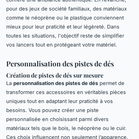
pour des jeux de société familiaux, des matériaux
comme le néoprène ou le plastique conviennent
mieux pour leur praticité et leur légèreté. Dans
toutes les situations, l'objectif reste de simplifier
vos lancers tout en protégeant votre matériel.
Personnalisation des pistes de dés
Création de pistes de dés sur mesure
La
personnalisation des pistes de dés
permet de
transformer ces accessoires en véritables pièces
uniques tout en adaptant leur praticité à vos
besoins. Vous pouvez créer une piste
personnalisée en choisissant parmi divers
matériaux tels que le bois, le néoprène ou le cuir.
Ces choix influencent non seulement l’apparence,