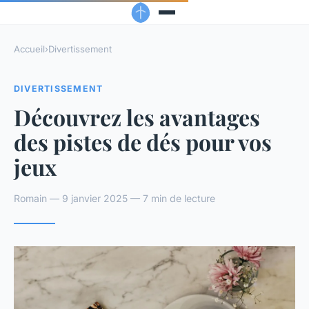
Accueil
›
Divertissement
DIVERTISSEMENT
Découvrez les avantages
des pistes de dés pour vos
jeux
Romain — 9 janvier 2025 — 7 min de lecture