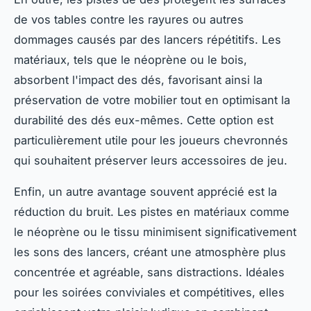
de vos tables contre les rayures ou autres
dommages causés par des lancers répétitifs. Les
matériaux, tels que le néoprène ou le bois,
absorbent l'impact des dés, favorisant ainsi la
préservation de votre mobilier tout en optimisant la
durabilité des dés eux-mêmes. Cette option est
particulièrement utile pour les joueurs chevronnés
qui souhaitent préserver leurs accessoires de jeu.
Enfin, un autre avantage souvent apprécié est la
réduction du bruit. Les pistes en matériaux comme
le néoprène ou le tissu minimisent significativement
les sons des lancers, créant une atmosphère plus
concentrée et agréable, sans distractions. Idéales
pour les soirées conviviales et compétitives, elles