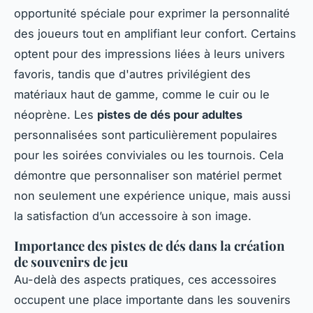
opportunité spéciale pour exprimer la personnalité
des joueurs tout en amplifiant leur confort. Certains
optent pour des impressions liées à leurs univers
favoris, tandis que d'autres privilégient des
matériaux haut de gamme, comme le cuir ou le
néoprène. Les
pistes de dés pour adultes
personnalisées sont particulièrement populaires
pour les soirées conviviales ou les tournois. Cela
démontre que personnaliser son matériel permet
non seulement une expérience unique, mais aussi
la satisfaction d’un accessoire à son image.
Importance des pistes de dés dans la création
de souvenirs de jeu
Au-delà des aspects pratiques, ces accessoires
occupent une place importante dans les souvenirs