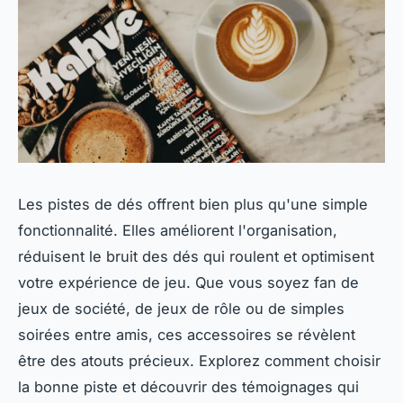
Les pistes de dés offrent bien plus qu'une simple
fonctionnalité. Elles améliorent l'organisation,
réduisent le bruit des dés qui roulent et optimisent
votre expérience de jeu. Que vous soyez fan de
jeux de société, de jeux de rôle ou de simples
soirées entre amis, ces accessoires se révèlent
être des atouts précieux. Explorez comment choisir
la bonne piste et découvrir des témoignages qui