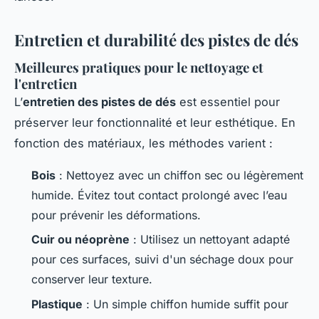
Entretien et durabilité des pistes de dés
Meilleures pratiques pour le nettoyage et
l'entretien
L’
entretien des pistes de dés
est essentiel pour
préserver leur fonctionnalité et leur esthétique. En
fonction des matériaux, les méthodes varient :
Bois
: Nettoyez avec un chiffon sec ou légèrement
humide. Évitez tout contact prolongé avec l’eau
pour prévenir les déformations.
Cuir ou néoprène
: Utilisez un nettoyant adapté
pour ces surfaces, suivi d'un séchage doux pour
conserver leur texture.
Plastique
: Un simple chiffon humide suffit pour