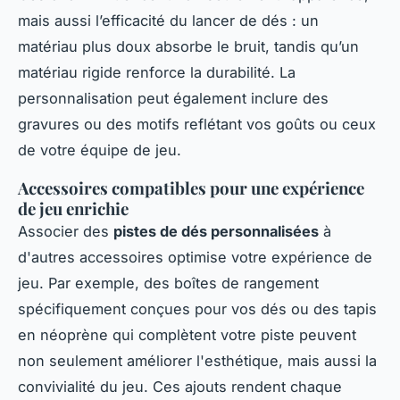
mais aussi l’efficacité du lancer de dés : un
matériau plus doux absorbe le bruit, tandis qu’un
matériau rigide renforce la durabilité. La
personnalisation peut également inclure des
gravures ou des motifs reflétant vos goûts ou ceux
de votre équipe de jeu.
Accessoires compatibles pour une expérience
de jeu enrichie
Associer des
pistes de dés personnalisées
à
d'autres accessoires optimise votre expérience de
jeu. Par exemple, des boîtes de rangement
spécifiquement conçues pour vos dés ou des tapis
en néoprène qui complètent votre piste peuvent
non seulement améliorer l'esthétique, mais aussi la
convivialité du jeu. Ces ajouts rendent chaque