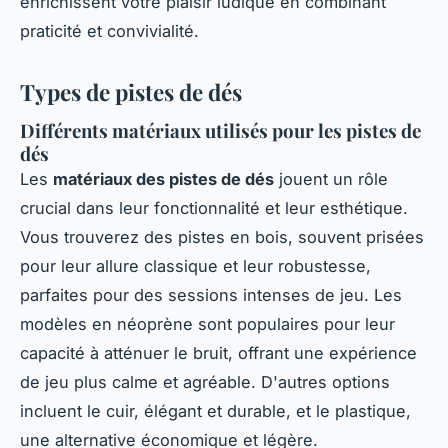
enrichissent votre plaisir ludique en combinant
praticité et convivialité.
Types de pistes de dés
Différents matériaux utilisés pour les pistes de
dés
Les
matériaux des pistes de dés
jouent un rôle
crucial dans leur fonctionnalité et leur esthétique.
Vous trouverez des pistes en bois, souvent prisées
pour leur allure classique et leur robustesse,
parfaites pour des sessions intenses de jeu. Les
modèles en néoprène sont populaires pour leur
capacité à atténuer le bruit, offrant une expérience
de jeu plus calme et agréable. D'autres options
incluent le cuir, élégant et durable, et le plastique,
une alternative économique et légère.