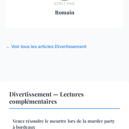
ECRIT PAR
Romain
← Voir tous les articles Divertissement
Divertissement — Lectures
complémentaires
Venez résoudre le meurtre lors de la murder party
à bordeaux