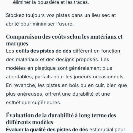
éliminer la poussière et les traces.
Stockez toujours vos pistes dans un lieu sec et
abrité pour minimiser l'usure.
Comparaison des coûts selon les matériaux et
marques
Les
coûts des pistes de dés
diffèrent en fonction
des matériaux et des designs proposés. Les
modèles en plastique sont généralement plus
abordables, parfaits pour les joueurs occasionnels.
En revanche, les pistes en bois ou en cuir, bien que
plus onéreuses, offrent une durabilité et une
esthétique supérieures.
Évaluation de la durabilité à long terme des
différents modèles
Évaluer la qualité des pistes de dés
est crucial pour