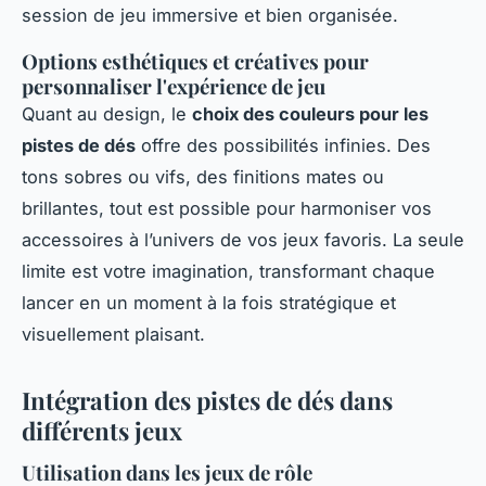
session de jeu immersive et bien organisée.
Options esthétiques et créatives pour
personnaliser l'expérience de jeu
Quant au design, le
choix des couleurs pour les
pistes de dés
offre des possibilités infinies. Des
tons sobres ou vifs, des finitions mates ou
brillantes, tout est possible pour harmoniser vos
accessoires à l’univers de vos jeux favoris. La seule
limite est votre imagination, transformant chaque
lancer en un moment à la fois stratégique et
visuellement plaisant.
Intégration des pistes de dés dans
différents jeux
Utilisation dans les jeux de rôle