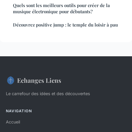
Quels sont les meilleurs outils pour créer de la
musique électronique pour débutants?
Découvrez positive jump : le temple du loisir à pau
Echanges Liens
Le carrefour des idées et des découvertes
NAVIGATION
Accueil