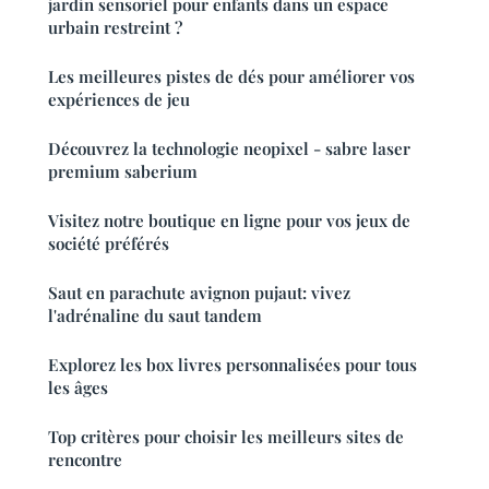
jardin sensoriel pour enfants dans un espace
urbain restreint ?
Les meilleures pistes de dés pour améliorer vos
expériences de jeu
Découvrez la technologie neopixel - sabre laser
premium saberium
Visitez notre boutique en ligne pour vos jeux de
société préférés
Saut en parachute avignon pujaut: vivez
l'adrénaline du saut tandem
Explorez les box livres personnalisées pour tous
les âges
Top critères pour choisir les meilleurs sites de
rencontre