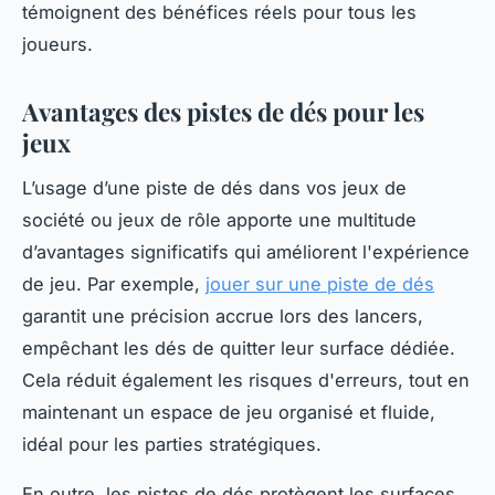
témoignent des bénéfices réels pour tous les
joueurs.
Avantages des pistes de dés pour les
jeux
L’usage d’une piste de dés dans vos jeux de
société ou jeux de rôle apporte une multitude
d’avantages significatifs qui améliorent l'expérience
de jeu. Par exemple,
jouer sur une piste de dés
garantit une précision accrue lors des lancers,
empêchant les dés de quitter leur surface dédiée.
Cela réduit également les risques d'erreurs, tout en
maintenant un espace de jeu organisé et fluide,
idéal pour les parties stratégiques.
En outre, les pistes de dés protègent les surfaces