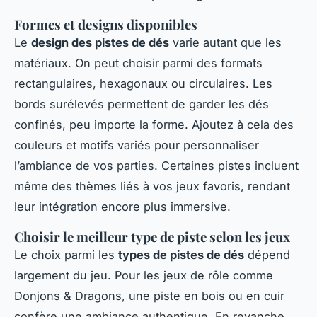
Formes et designs disponibles
Le
design des pistes de dés
varie autant que les
matériaux. On peut choisir parmi des formats
rectangulaires, hexagonaux ou circulaires. Les
bords surélevés permettent de garder les dés
confinés, peu importe la forme. Ajoutez à cela des
couleurs et motifs variés pour personnaliser
l’ambiance de vos parties. Certaines pistes incluent
même des thèmes liés à vos jeux favoris, rendant
leur intégration encore plus immersive.
Choisir le meilleur type de piste selon les jeux
Le choix parmi les
types de pistes de dés
dépend
largement du jeu. Pour les jeux de rôle comme
Donjons & Dragons, une piste en bois ou en cuir
confère une ambiance authentique. En revanche,