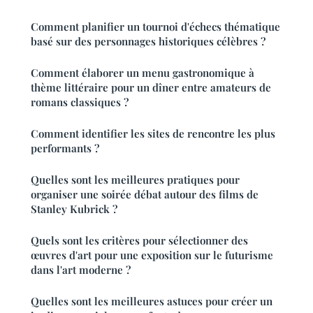
Comment planifier un tournoi d'échecs thématique
basé sur des personnages historiques célèbres ?
Comment élaborer un menu gastronomique à
thème littéraire pour un dîner entre amateurs de
romans classiques ?
Comment identifier les sites de rencontre les plus
performants ?
Quelles sont les meilleures pratiques pour
organiser une soirée débat autour des films de
Stanley Kubrick ?
Quels sont les critères pour sélectionner des
œuvres d'art pour une exposition sur le futurisme
dans l'art moderne ?
Quelles sont les meilleures astuces pour créer un