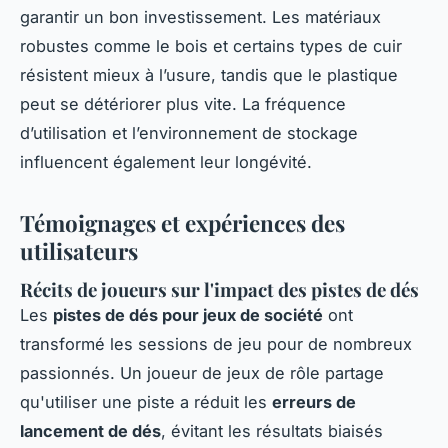
garantir un bon investissement. Les matériaux
robustes comme le bois et certains types de cuir
résistent mieux à l’usure, tandis que le plastique
peut se détériorer plus vite. La fréquence
d’utilisation et l’environnement de stockage
influencent également leur longévité.
Témoignages et expériences des
utilisateurs
Récits de joueurs sur l'impact des pistes de dés
Les
pistes de dés pour jeux de société
ont
transformé les sessions de jeu pour de nombreux
passionnés. Un joueur de jeux de rôle partage
qu'utiliser une piste a réduit les
erreurs de
lancement de dés
, évitant les résultats biaisés