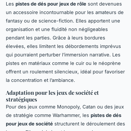
Les
pistes de dés pour jeux de rôle
sont devenues
un accessoire incontournable pour les amateurs de
fantasy ou de science-fiction. Elles apportent une
organisation et une fluidité non négligeables
pendant les parties. Grâce à leurs bordures
élevées, elles limitent les débordements imprévus
qui pourraient perturber l’immersion narrative. Les
pistes en matériaux comme le cuir ou le néoprène
offrent un roulement silencieux, idéal pour favoriser
la concentration et l’ambiance.
Adaptation pour les jeux de société et
stratégiques
Pour des jeux comme Monopoly, Catan ou des jeux
de stratégie comme Warhammer, les
pistes de dés
pour jeux de société
structurent le déroulement des