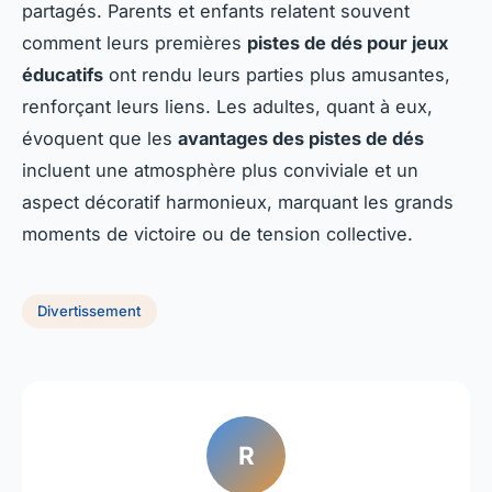
partagés. Parents et enfants relatent souvent
comment leurs premières
pistes de dés pour jeux
éducatifs
ont rendu leurs parties plus amusantes,
renforçant leurs liens. Les adultes, quant à eux,
évoquent que les
avantages des pistes de dés
incluent une atmosphère plus conviviale et un
aspect décoratif harmonieux, marquant les grands
moments de victoire ou de tension collective.
Divertissement
R