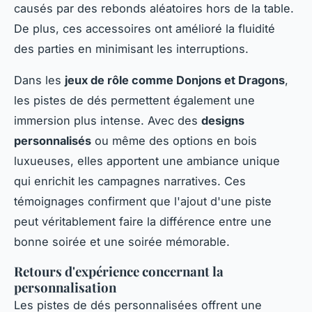
causés par des rebonds aléatoires hors de la table.
De plus, ces accessoires ont amélioré la fluidité
des parties en minimisant les interruptions.
Dans les
jeux de rôle comme Donjons et Dragons
,
les pistes de dés permettent également une
immersion plus intense. Avec des
designs
personnalisés
ou même des options en bois
luxueuses, elles apportent une ambiance unique
qui enrichit les campagnes narratives. Ces
témoignages confirment que l'ajout d'une piste
peut véritablement faire la différence entre une
bonne soirée et une soirée mémorable.
Retours d'expérience concernant la
personnalisation
Les pistes de dés personnalisées offrent une