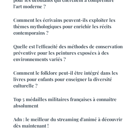
pour les débutants qui cherchent à comprendre
l'art moderne ?
Comment les écrivains peuvent-ils exploiter les
thèmes mythologiques pour enrichir les récits
contemporains ?
Quelle est l'efficacité des méthodes de conservation
préventive pour les peintures exposées à des
environnements variés ?
Comment le folklore peut-il être intégré dans les
livres pour enfants pour enseigner la diversité
culturelle ?
Top 5 médailles militaires françaises à connaître
absolument
Adn : le meilleur du streaming d'animé à découvrir
dès maintenant !