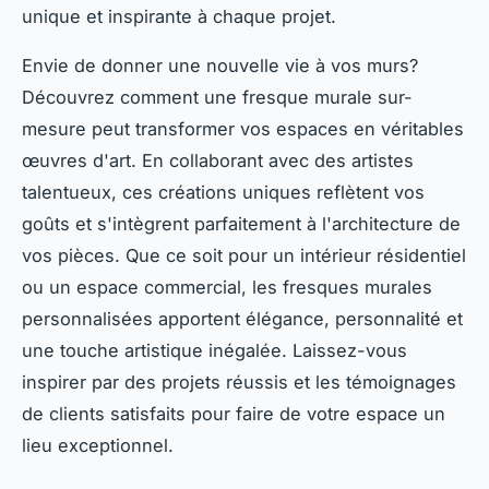
unique et inspirante à chaque projet.
Envie de donner une nouvelle vie à vos murs?
Découvrez comment une fresque murale sur-
mesure peut transformer vos espaces en véritables
œuvres d'art. En collaborant avec des artistes
talentueux, ces créations uniques reflètent vos
goûts et s'intègrent parfaitement à l'architecture de
vos pièces. Que ce soit pour un intérieur résidentiel
ou un espace commercial, les fresques murales
personnalisées apportent élégance, personnalité et
une touche artistique inégalée. Laissez-vous
inspirer par des projets réussis et les témoignages
de clients satisfaits pour faire de votre espace un
lieu exceptionnel.