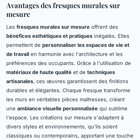
Avantages des fresques murales sur
mesure
Les
fresques murales sur mesure
offrent des
bénéfices esthétiques et pratiques
inégalés. Elles
permettent de
personnaliser les espaces de vie et
de travail
en harmonie avec l'architecture et les
préférences des occupants. Grâce à l'utilisation de
matériaux de haute qualité
et de
techniques
artisanales
, ces œuvres garantissent des finitions
durables et élégantes. Chaque fresque transforme
les murs en véritables pièces maîtresses, créant
une
ambiance visuelle personnalisée
qui sublime
l'espace. Les créations sur mesure s'adaptent à
divers styles et environnements, qu'ils soient
classiques ou contemporains, apportant une touche