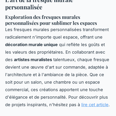
personnalisée
Exploration des fresques murales
personnalisées pour sublimer les espaces
Les fresques murales personnalisées transforment
radicalement n'importe quel espace, offrant une
décoration murale unique
qui reflète les goûts et
les valeurs des propriétaires. En collaborant avec
des
artistes muralistes
talentueux, chaque fresque
devient une œuvre d'art sur commande, adaptée à
l'architecture et à l'ambiance de la pièce. Que ce
soit pour un salon, une chambre ou un espace
commercial, ces créations apportent une touche
d'élégance et de personnalité. Pour découvrir plus
de projets inspirants, n'hésitez pas à
lire cet article
.