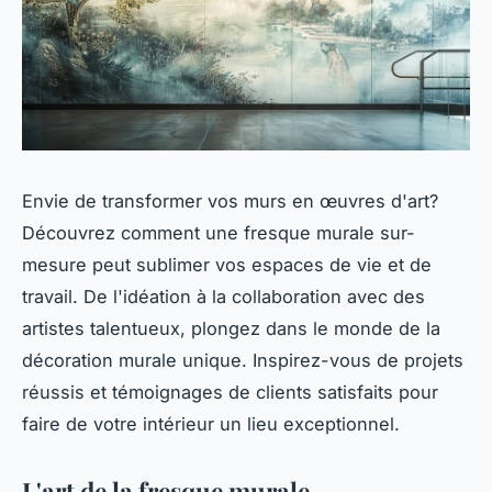
Envie de transformer vos murs en œuvres d'art?
Découvrez comment une fresque murale sur-
mesure peut sublimer vos espaces de vie et de
travail. De l'idéation à la collaboration avec des
artistes talentueux, plongez dans le monde de la
décoration murale unique. Inspirez-vous de projets
réussis et témoignages de clients satisfaits pour
faire de votre intérieur un lieu exceptionnel.
L'art de la fresque murale