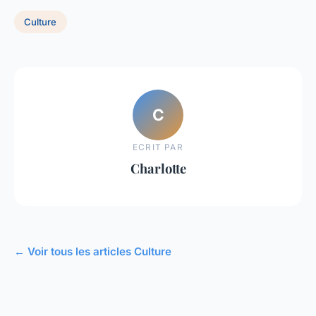
Culture
C
ECRIT PAR
Charlotte
← Voir tous les articles Culture