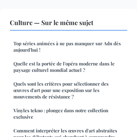
Culture — Sur le même sujet
Top séries animées à ne pas manquer sur Adn dès
aujourd'hui !
Quelle est la portée de l'opéra moderne dans le
paysage culturel mondial actuel ?
Quels sont les critères pour sélectionner des
œuvres d'art pour une exposition sur les
mouvements de résistance ?
Vinyles tekno : plongez dans notre collection
exclusive
Comment interpréter les œuvres d'art abstraites