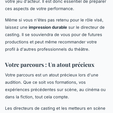
votre jeu d'acteur. Il est donc essentiel de préparer
ces aspects de votre performance.
Même si vous n'êtes pas retenu pour le rôle visé,
laissez une
impression durable
sur le directeur de
casting. Il se souviendra de vous pour de futures
productions et peut même recommander votre
profil à d'autres professionnels du théâtre.
Votre parcours : Un atout précieux
Votre parcours est un atout précieux lors d'une
audition. Que ce soit vos formations, vos
expériences précédentes sur scène, au cinéma ou
dans la fiction, tout cela compte.
Les directeurs de casting et les metteurs en scène