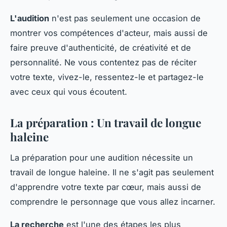
L'audition
n'est pas seulement une occasion de
montrer vos compétences d'acteur, mais aussi de
faire preuve d'authenticité, de créativité et de
personnalité. Ne vous contentez pas de réciter
votre texte, vivez-le, ressentez-le et partagez-le
avec ceux qui vous écoutent.
La préparation : Un travail de longue
haleine
La préparation pour une audition nécessite un
travail de longue haleine. Il ne s'agit pas seulement
d'apprendre votre texte par cœur, mais aussi de
comprendre le personnage que vous allez incarner.
La recherche
est l'une des étapes les plus