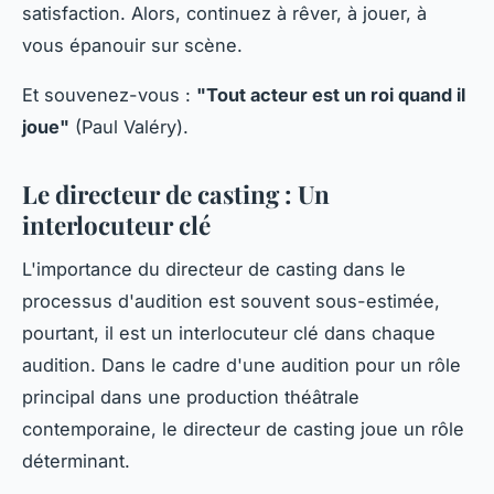
satisfaction. Alors, continuez à rêver, à jouer, à
vous épanouir sur scène.
Et souvenez-vous :
"Tout acteur est un roi quand il
joue"
(Paul Valéry).
Le directeur de casting : Un
interlocuteur clé
L'importance du directeur de casting dans le
processus d'audition est souvent sous-estimée,
pourtant, il est un interlocuteur clé dans chaque
audition. Dans le cadre d'une audition pour un rôle
principal dans une production théâtrale
contemporaine, le directeur de casting joue un rôle
déterminant.