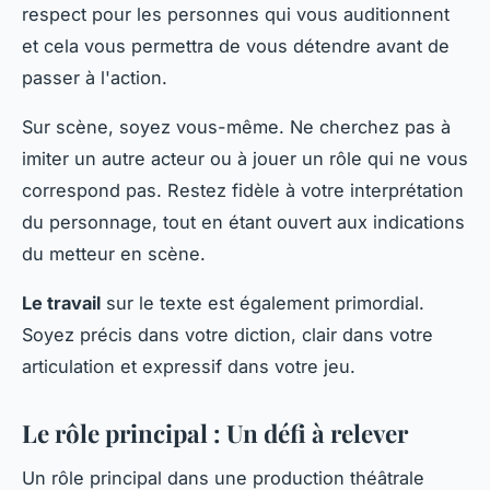
respect pour les personnes qui vous auditionnent
et cela vous permettra de vous détendre avant de
passer à l'action.
Sur scène, soyez vous-même. Ne cherchez pas à
imiter un autre acteur ou à jouer un rôle qui ne vous
correspond pas. Restez fidèle à votre interprétation
du personnage, tout en étant ouvert aux indications
du metteur en scène.
Le travail
sur le texte est également primordial.
Soyez précis dans votre diction, clair dans votre
articulation et expressif dans votre jeu.
Le rôle principal : Un défi à relever
Un rôle principal dans une production théâtrale