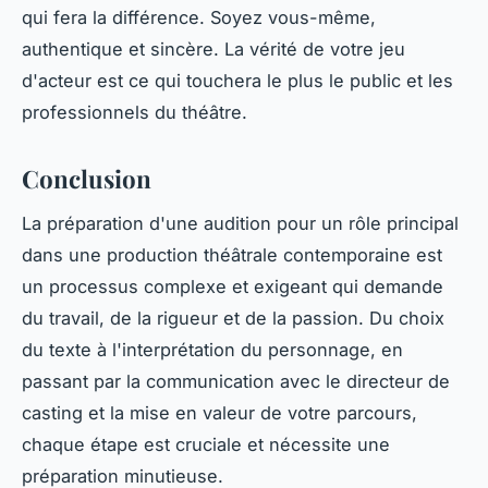
qui fera la différence. Soyez vous-même,
authentique et sincère. La vérité de votre jeu
d'acteur est ce qui touchera le plus le public et les
professionnels du théâtre.
Conclusion
La préparation d'une audition pour un rôle principal
dans une production théâtrale contemporaine est
un processus complexe et exigeant qui demande
du travail, de la rigueur et de la passion. Du choix
du texte à l'interprétation du personnage, en
passant par la communication avec le directeur de
casting et la mise en valeur de votre parcours,
chaque étape est cruciale et nécessite une
préparation minutieuse.