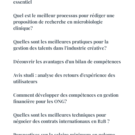
essentiel
Quel est le meilleur processus pour rédiger une
proposition de recherche en microbiologie
clinique?
Quelles sont les meilleures pratiques pour la
gestion des talents dans l'industrie créative?
Découvrir les avantages d'un bilan de compétences
Avis studi : analyse des retours d'expérience des
utilisateurs
Comment développer des compétences en gestion
financière pour les ONG?
Quelles sont les meilleures techniques pour
négocier des contrats internationaux en B2B ?
Perspectives sur le salaire minimum en pologne