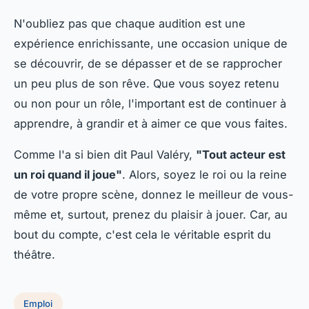
N'oubliez pas que chaque audition est une
expérience enrichissante, une occasion unique de
se découvrir, de se dépasser et de se rapprocher
un peu plus de son rêve. Que vous soyez retenu
ou non pour un rôle, l'important est de continuer à
apprendre, à grandir et à aimer ce que vous faites.
Comme l'a si bien dit Paul Valéry,
"Tout acteur est
un roi quand il joue"
. Alors, soyez le roi ou la reine
de votre propre scène, donnez le meilleur de vous-
même et, surtout, prenez du plaisir à jouer. Car, au
bout du compte, c'est cela le véritable esprit du
théâtre.
Emploi