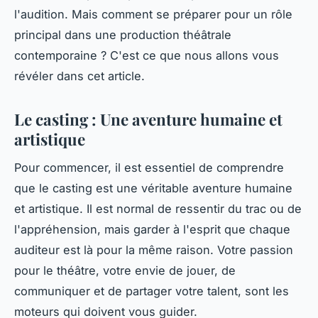
l'audition. Mais comment se préparer pour un rôle
principal dans une production théâtrale
contemporaine ? C'est ce que nous allons vous
révéler dans cet article.
Le casting : Une aventure humaine et
artistique
Pour commencer, il est essentiel de comprendre
que le casting est une véritable aventure humaine
et artistique. Il est normal de ressentir du trac ou de
l'appréhension, mais garder à l'esprit que chaque
auditeur est là pour la même raison. Votre passion
pour le théâtre, votre envie de jouer, de
communiquer et de partager votre talent, sont les
moteurs qui doivent vous guider.