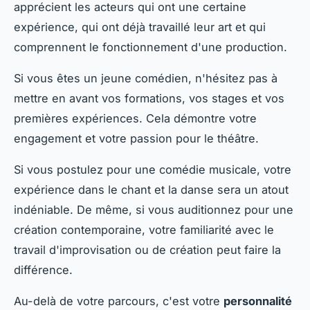
apprécient les acteurs qui ont une certaine
expérience, qui ont déjà travaillé leur art et qui
comprennent le fonctionnement d'une production.
Si vous êtes un jeune comédien, n'hésitez pas à
mettre en avant vos formations, vos stages et vos
premières expériences. Cela démontre votre
engagement et votre passion pour le théâtre.
Si vous postulez pour une comédie musicale, votre
expérience dans le chant et la danse sera un atout
indéniable. De même, si vous auditionnez pour une
création contemporaine, votre familiarité avec le
travail d'improvisation ou de création peut faire la
différence.
Au-delà de votre parcours, c'est votre
personnalité