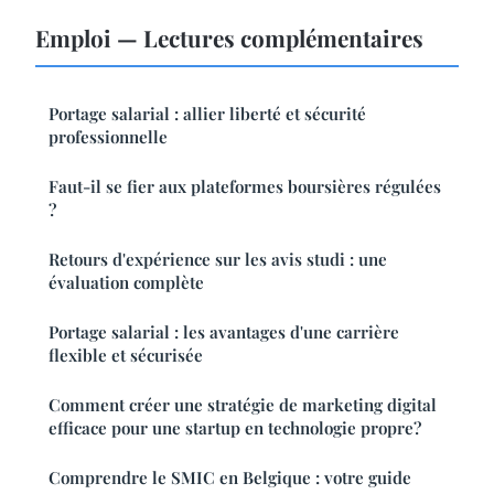
Emploi — Lectures complémentaires
Portage salarial : allier liberté et sécurité
professionnelle
Faut-il se fier aux plateformes boursières régulées
?
Retours d'expérience sur les avis studi : une
évaluation complète
Portage salarial : les avantages d'une carrière
flexible et sécurisée
Comment créer une stratégie de marketing digital
efficace pour une startup en technologie propre?
Comprendre le SMIC en Belgique : votre guide