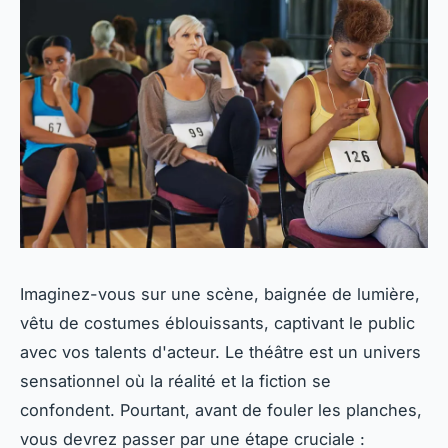
Imaginez-vous sur une scène, baignée de lumière,
vêtu de costumes éblouissants, captivant le public
avec vos talents d'acteur. Le théâtre est un univers
sensationnel où la réalité et la fiction se
confondent. Pourtant, avant de fouler les planches,
vous devrez passer par une étape cruciale :