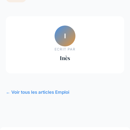
I
ECRIT PAR
Inès
← Voir tous les articles Emploi