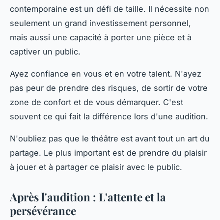
contemporaine est un défi de taille. Il nécessite non
seulement un grand investissement personnel,
mais aussi une capacité à porter une pièce et à
captiver un public.
Ayez confiance en vous et en votre talent. N'ayez
pas peur de prendre des risques, de sortir de votre
zone de confort et de vous démarquer. C'est
souvent ce qui fait la différence lors d'une audition.
N'oubliez pas que le théâtre est avant tout un art du
partage. Le plus important est de prendre du plaisir
à jouer et à partager ce plaisir avec le public.
Après l'audition : L'attente et la
persévérance