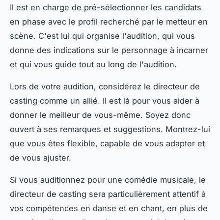
Il est en charge de pré-sélectionner les candidats
en phase avec le profil recherché par le metteur en
scène. C'est lui qui organise l'audition, qui vous
donne des indications sur le personnage à incarner
et qui vous guide tout au long de l'audition.
Lors de votre audition, considérez le directeur de
casting comme un allié. Il est là pour vous aider à
donner le meilleur de vous-même. Soyez donc
ouvert à ses remarques et suggestions. Montrez-lui
que vous êtes flexible, capable de vous adapter et
de vous ajuster.
Si vous auditionnez pour une comédie musicale, le
directeur de casting sera particulièrement attentif à
vos compétences en danse et en chant, en plus de