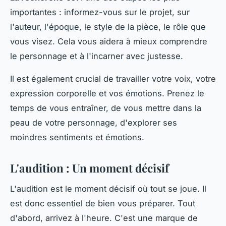
importantes : informez-vous sur le projet, sur
l'auteur, l'époque, le style de la pièce, le rôle que
vous visez. Cela vous aidera à mieux comprendre
le personnage et à l'incarner avec justesse.
Il est également crucial de travailler votre voix, votre
expression corporelle et vos émotions. Prenez le
temps de vous entraîner, de vous mettre dans la
peau de votre personnage, d'explorer ses
moindres sentiments et émotions.
L'audition : Un moment décisif
L'audition est le moment décisif où tout se joue. Il
est donc essentiel de bien vous préparer. Tout
d'abord, arrivez à l'heure. C'est une marque de