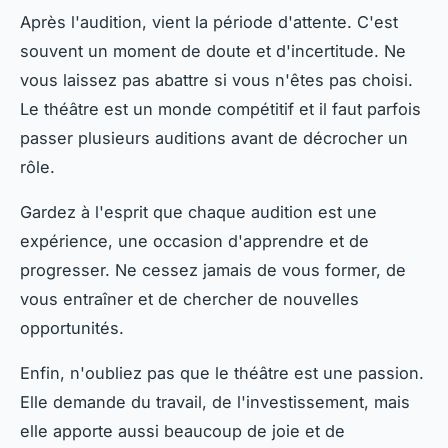
Après l'audition, vient la période d'attente. C'est
souvent un moment de doute et d'incertitude. Ne
vous laissez pas abattre si vous n'êtes pas choisi.
Le théâtre est un monde compétitif et il faut parfois
passer plusieurs auditions avant de décrocher un
rôle.
Gardez à l'esprit que chaque audition est une
expérience, une occasion d'apprendre et de
progresser. Ne cessez jamais de vous former, de
vous entraîner et de chercher de nouvelles
opportunités.
Enfin, n'oubliez pas que le théâtre est une passion.
Elle demande du travail, de l'investissement, mais
elle apporte aussi beaucoup de joie et de